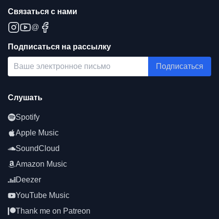
Связаться с нами
@
Подписаться на рассылку
Подписаться
Слушать
Spotify
Apple Music
SoundCloud
Amazon Music
Deezer
YouTube Music
Thank me on Patreon