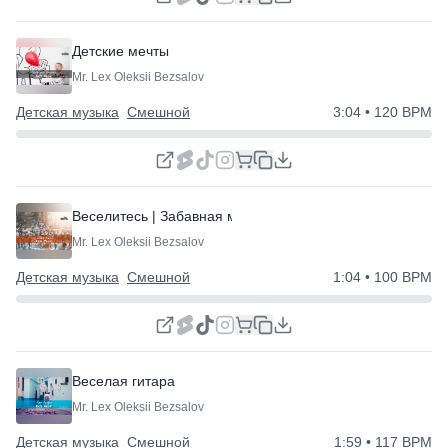
Детские мечты
Mr. Lex Oleksii Bezsalov
Детская музыка
Смешной
3:04
• 120 BPM
Веселитесь | Забавная музыка
Mr. Lex Oleksii Bezsalov
Детская музыка
Смешной
1:04
• 100 BPM
Веселая гитара
Mr. Lex Oleksii Bezsalov
Детская музыка
Смешной
1:59
• 117 BPM