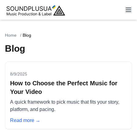
Home
/
Blog
Blog
8/9/2025
How to Choose the Perfect Music for
Your Video
A quick framework to pick music that fits your story,
platform, and pacing.
Read more →