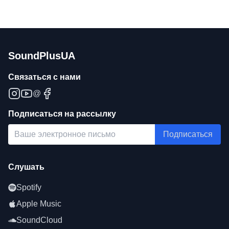
SoundPlusUA
Связаться с нами
@
Подписаться на рассылку
Подписаться
Слушать
Spotify
Apple Music
SoundCloud