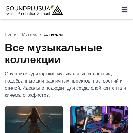
Home
/
Музыка
/
Коллекции
Все музыкальные
коллекции
Слушайте кураторские музыкальные коллекции,
подобранные для различных проектов, настроений и
стилей. Идеально подходит для создателей контента и
кинематографистов.