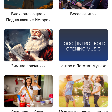
Вдохновляющие и
Веселые игры
Поднимающие Истории
Зимние праздники
Интро и Логотип Музыка