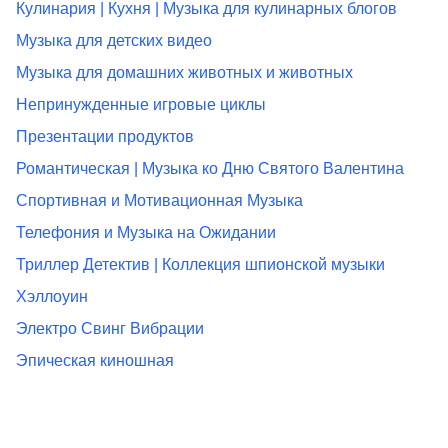
Кулинария | Кухня | Музыка для кулинарных блогов
Музыка для детских видео
Музыка для домашних животных и животных
Непринужденные игровые циклы
Презентации продуктов
Романтическая | Музыка ко Дню Святого Валентина
Спортивная и Мотивационная Музыка
Телефония и Музыка на Ожидании
Триллер Детектив | Коллекция шпионской музыки
Хэллоуин
Электро Свинг Вибрации
Эпическая киношная