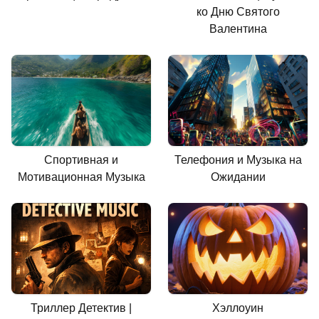
ко Дню Святого
Валентина
Спортивная и
Телефония и Музыка на
Мотивационная Музыка
Ожидании
Триллер Детектив |
Хэллоуин