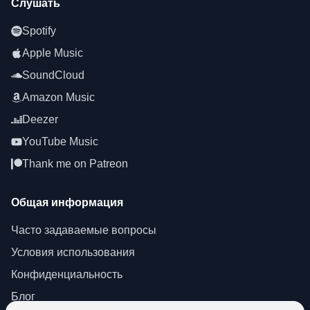
Слушать
Spotify
Apple Music
SoundCloud
Amazon Music
Deezer
YouTube Music
Thank me on Patreon
Общая информация
Часто задаваемые вопросы
Условия использования
Конфиденциальность
Блог