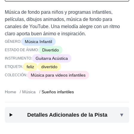
Música de fondo para niños y programas infantiles,
películas, dibujos animados, música de fondo para
canales de YouTube. Una melodía alegre con un ritmo
claro aporta buen ánimo e inspiración.
Música Infantil
GÉNERO:
Divertido
ESTADO DE ÁNIMO:
Guitarra Acústica
INSTRUMENTO:
feliz
divertido
ETIQUETA:
Música para videos infantiles
COLECCIÓN:
Home
/
Música
/
Sueños infantiles
Detalles Adicionales de la Pista
▼