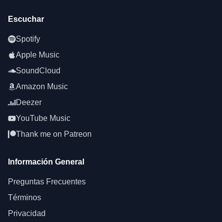
Escuchar
Spotify
Apple Music
SoundCloud
Amazon Music
Deezer
YouTube Music
Thank me on Patreon
Información General
Preguntas Frecuentes
Términos
Privacidad