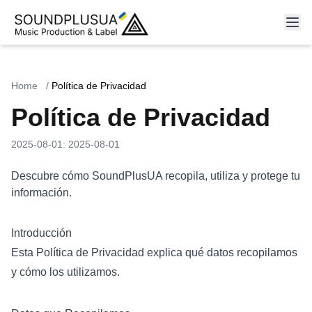
Home
/
Política de Privacidad
Política de Privacidad
2025-08-01
:
2025-08-01
Descubre cómo SoundPlusUA recopila, utiliza y protege tu
información.
Introducción
Esta Política de Privacidad explica qué datos recopilamos
y cómo los utilizamos.