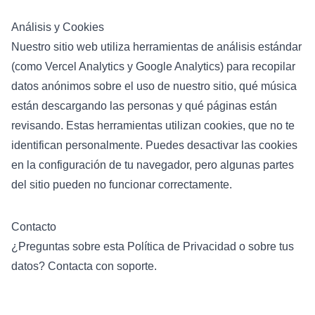
Análisis y Cookies
Nuestro sitio web utiliza herramientas de análisis estándar
(como Vercel Analytics y Google Analytics) para recopilar
datos anónimos sobre el uso de nuestro sitio, qué música
están descargando las personas y qué páginas están
revisando. Estas herramientas utilizan cookies, que no te
identifican personalmente. Puedes desactivar las cookies
en la configuración de tu navegador, pero algunas partes
del sitio pueden no funcionar correctamente.
Contacto
¿Preguntas sobre esta Política de Privacidad o sobre tus
datos?
Contacta con soporte
.