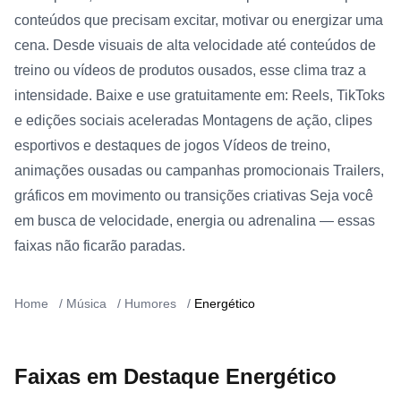
conteúdos que precisam excitar, motivar ou energizar uma
cena. Desde visuais de alta velocidade até conteúdos de
treino ou vídeos de produtos ousados, esse clima traz a
intensidade. Baixe e use gratuitamente em: Reels, TikToks
e edições sociais aceleradas Montagens de ação, clipes
esportivos e destaques de jogos Vídeos de treino,
animações ousadas ou campanhas promocionais Trailers,
gráficos em movimento ou transições criativas Seja você
em busca de velocidade, energia ou adrenalina — essas
faixas não ficarão paradas.
Home
/
Música
/
Humores
/
Energético
Faixas em Destaque Energético