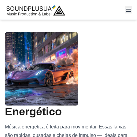
Energético
Música energética é feita para movimentar. Essas faixas
são rápidas, ousadas e cheias de impulso — ideais para