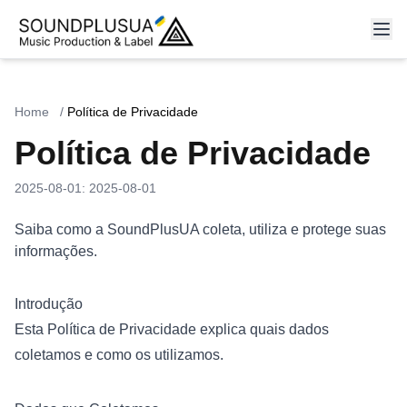
Home
/
Política de Privacidade
Política de Privacidade
2025-08-01
:
2025-08-01
Saiba como a SoundPlusUA coleta, utiliza e protege suas
informações.
Introdução
Esta Política de Privacidade explica quais dados
coletamos e como os utilizamos.