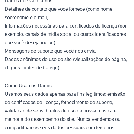
Dados que Coletamos
Detalhes de contato que você fornece (como nome,
sobrenome e e-mail)
Informações necessárias para certificados de licença (por
exemplo, canais de mídia social ou outros identificadores
que você deseja incluir)
Mensagens de suporte que você nos envia
Dados anônimos de uso do site (visualizações de página,
cliques, fontes de tráfego)
Como Usamos Dados
Usamos seus dados apenas para fins legítimos: emissão
de certificados de licença, fornecimento de suporte,
validação de seus direitos de uso da nossa música e
melhoria do desempenho do site. Nunca vendemos ou
compartilhamos seus dados pessoais com terceiros.