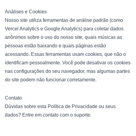
Análises e Cookies
Nosso site utiliza ferramentas de análise padrão (como
Vercel Analytics e Google Analytics) para coletar dados
anônimos sobre o uso do nosso site, quais músicas as
pessoas estão baixando e quais páginas estão
acessando. Essas ferramentas usam cookies, que não o
identificam pessoalmente. Você pode desativar os cookies
nas configurações do seu navegador, mas algumas partes
do site podem não funcionar corretamente.
Contato
Dúvidas sobre esta Política de Privacidade ou seus
dados?
Entre em contato com o suporte
.