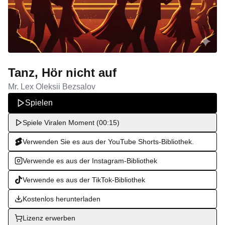
Tanz, Hör nicht auf
Mr. Lex Oleksii Bezsalov
Spielen
Spiele Viralen Moment (00:15)
Verwenden Sie es aus der YouTube Shorts-Bibliothek.
Verwende es aus der Instagram-Bibliothek
Verwende es aus der TikTok-Bibliothek
Kostenlos herunterladen
Lizenz erwerben