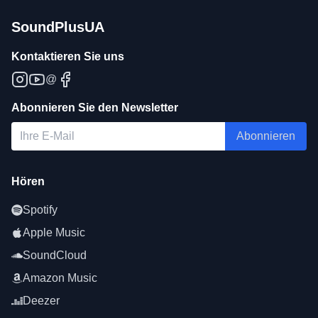
SoundPlusUA
Kontaktieren Sie uns
@
Abonnieren Sie den Newsletter
Abonnieren
Hören
Spotify
Apple Music
SoundCloud
Amazon Music
Deezer