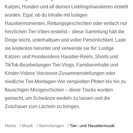
Katzen, Hunden und all deinen Lieblingshaustieren erstellt
wurden. Egal, ob du Inhalte mit lustigen
Haustiermomenten, Rettungsgeschichten oder einfach nur
herzlichen Tier-Vibes erstellst – diese Sammlung hält die
Dinge leicht, unterhaltsam und voller Persönlichkeit. Lade
sie kostenlos herunter und verwende sie für: Lustige
Katzen- und Hundevideos Haustier-Reels, Shorts und
TikTok-Bearbeitungen Tier-Vlogs, Familieninhalte und
Kinder-Videos Voiceover-Zusammenstellungen oder
niedliche Tier-Montagen Von verspielten Pfoten bis hin zu
flauschigen Missgeschicken – diese Tracks wurden
gemacht, um Schwänze wedeln zu lassen und die
Zuschauer zum Lächeln zu bringen.
Home
/
Musik
/
Sammlungen
/
Tier- und Haustiermusik