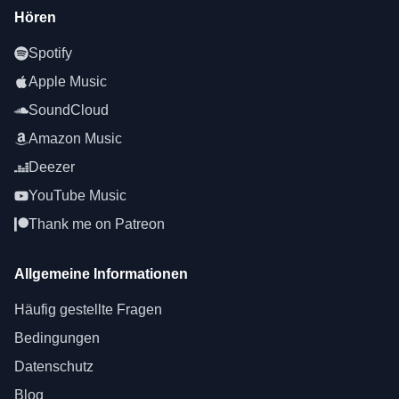
Hören
Spotify
Apple Music
SoundCloud
Amazon Music
Deezer
YouTube Music
Thank me on Patreon
Allgemeine Informationen
Häufig gestellte Fragen
Bedingungen
Datenschutz
Blog