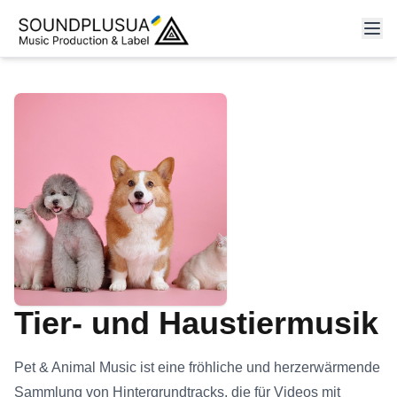
Tier- und Haustiermusik
Pet & Animal Music ist eine fröhliche und herzerwärmende
Sammlung von Hintergrundtracks, die für Videos mit