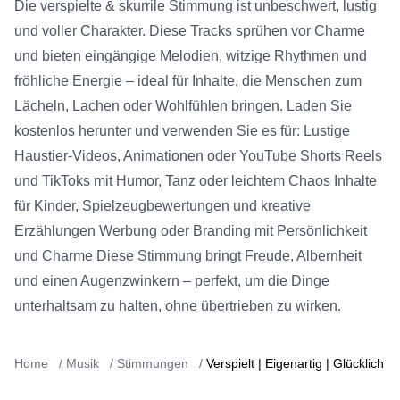
Die verspielte & skurrile Stimmung ist unbeschwert, lustig
und voller Charakter. Diese Tracks sprühen vor Charme
und bieten eingängige Melodien, witzige Rhythmen und
fröhliche Energie – ideal für Inhalte, die Menschen zum
Lächeln, Lachen oder Wohlfühlen bringen. Laden Sie
kostenlos herunter und verwenden Sie es für: Lustige
Haustier-Videos, Animationen oder YouTube Shorts Reels
und TikToks mit Humor, Tanz oder leichtem Chaos Inhalte
für Kinder, Spielzeugbewertungen und kreative
Erzählungen Werbung oder Branding mit Persönlichkeit
und Charme Diese Stimmung bringt Freude, Albernheit
und einen Augenzwinkern – perfekt, um die Dinge
unterhaltsam zu halten, ohne übertrieben zu wirken.
Home
/
Musik
/
Stimmungen
/
Verspielt | Eigenartig | Glücklich