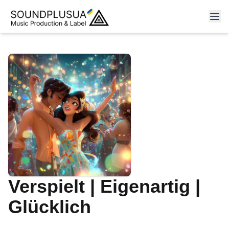
Verspielt | Eigenartig |
Glücklich