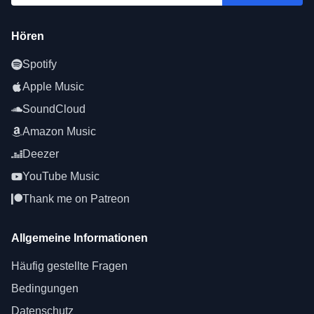
Hören
Spotify
Apple Music
SoundCloud
Amazon Music
Deezer
YouTube Music
Thank me on Patreon
Allgemeine Informationen
Häufig gestellte Fragen
Bedingungen
Datenschutz