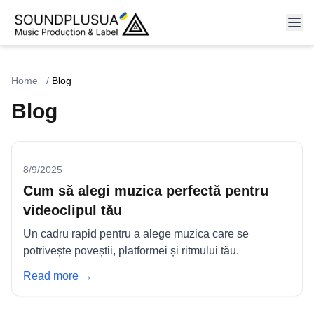
Home
/
Blog
Blog
8/9/2025
Cum să alegi muzica perfectă pentru
videoclipul tău
Un cadru rapid pentru a alege muzica care se
potrivește poveștii, platformei și ritmului tău.
Read more →