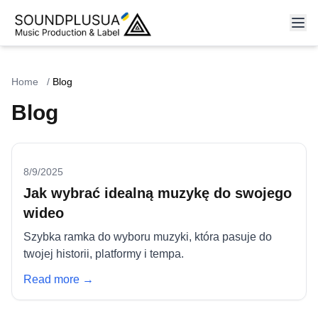
Home
/
Blog
Blog
8/9/2025
Jak wybrać idealną muzykę do swojego
wideo
Szybka ramka do wyboru muzyki, która pasuje do
twojej historii, platformy i tempa.
Read more →