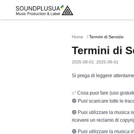
Home
/
Termini di Servizio
Termini di S
2025-08-01
:
2025-08-01
Si prega di leggere attentame
✅ Cosa puoi fare (uso gratuit
🟢 Puoi scaricare tutte le tra
🟢 Puoi utilizzare la musica 
ricevere un reclamo di copyri
🟢 Puoi utilizzare la musica i