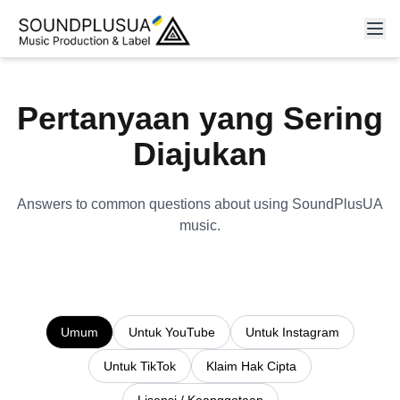
Pertanyaan yang Sering
Diajukan
Answers to common questions about using SoundPlusUA
music.
Umum
Untuk YouTube
Untuk Instagram
Untuk TikTok
Klaim Hak Cipta