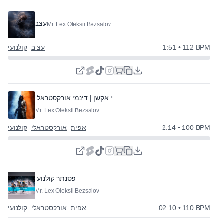
עצב
Mr. Lex Oleksii Bezsalov
• 112 BPM
1:51
עצוב
קולנועי
אפי אקשן | דינמי אורקסטראלי
Mr. Lex Oleksii Bezsalov
• 100 BPM
2:14
אפית
אורקסטראלי
קולנועי
פסנתר קולנועי
Mr. Lex Oleksii Bezsalov
• 110 BPM
02:10
אפית
אורקסטראלי
קולנועי