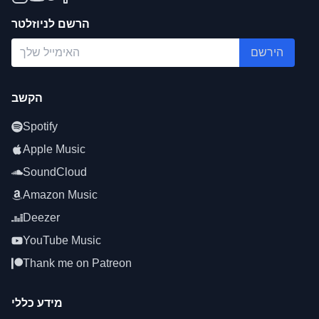
הרשם לניוזלטר
הירשם
הקשב
Spotify
Apple Music
SoundCloud
Amazon Music
Deezer
YouTube Music
Thank me on Patreon
מידע כללי