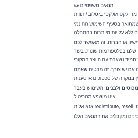
📜 תנאים משפטיים
י שמתואר בסעיף השימוש החינמי
שיון או חברות. זה מאפשר לכם
 שלנו בפלטפורמות שונות, בעוד
יות אם יש צורך. זה מבטיח שאתם
כוסים ולבנים
. השימוש בעבר
אינו מושפע מהביטול.