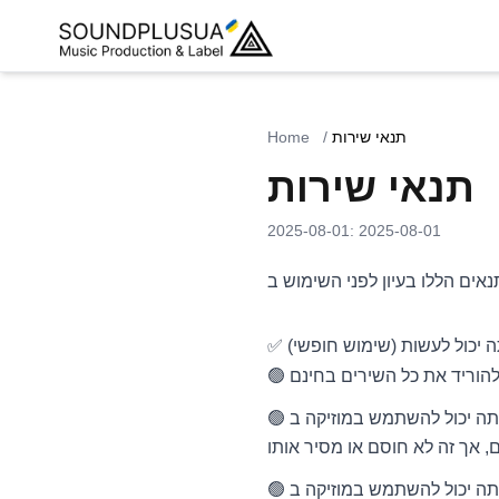
תנאי שירות
/
Home
תנאי שירות
2025-08-01
:
2025-08-01
ה יכול לעשות (שימוש חופשי)