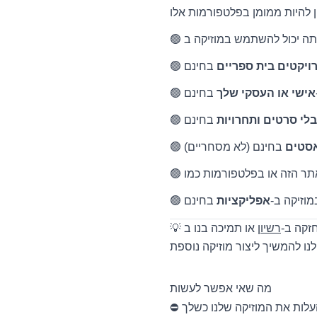
רויקטים בית ספריים
אישי או העסקי שלך
לי סרטים ותחרויות
אסטים
מוזיקה ב-
אפליקציות
החזקה ב-
רשיון
מה שאי אפשר לעשות