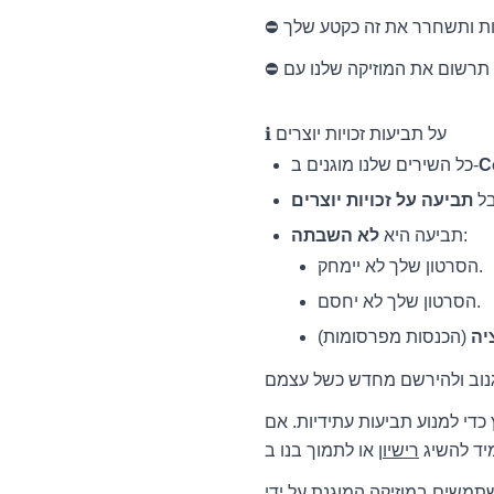
ℹ️ על תביעות זכויות יוצרים
כל השירים שלנו מוגנים ב-
בל
תביעה על זכויות יוצרים
:
תביעה היא
לא השבתה
הסרטון שלך לא יימחק.
הסרטון שלך לא יחסם.
יה
כדי למנוע תביעות עתידיות. אם
מיד להשיג
רישיון