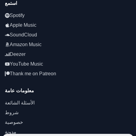
استمع
Spotify
Apple Music
SoundCloud
Amazon Music
Deezer
YouTube Music
Thank me on Patreon
معلومات عامة
الأسئلة الشائعة
شروط
خصوصية
مدونة