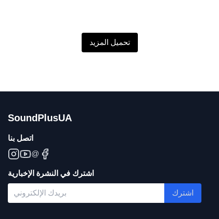
تحميل المزيد
SoundPlusUA
اتصل بنا
@
اشترك في النشرة الإخبارية
اشترك