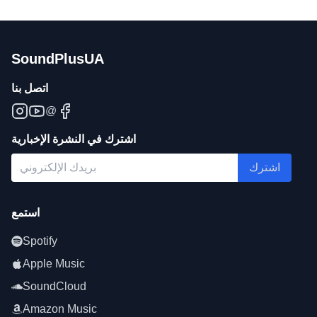
SoundPlusUA
اتصل بنا
@
اشترك في النشرة الإخبارية
اشترك
استمع
Spotify
Apple Music
SoundCloud
Amazon Music