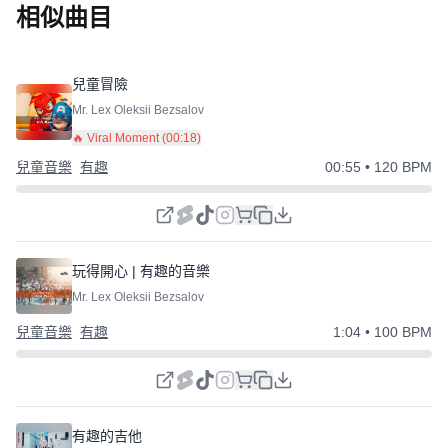
相似曲目
兒童冒險
Mr. Lex Oleksii Bezsalov
🔥 Viral Moment (
00:18
)
兒童音樂
有趣
00:55
• 120 BPM
玩得開心 | 有趣的音樂
Mr. Lex Oleksii Bezsalov
兒童音樂
有趣
1:04
• 100 BPM
有趣的吉他