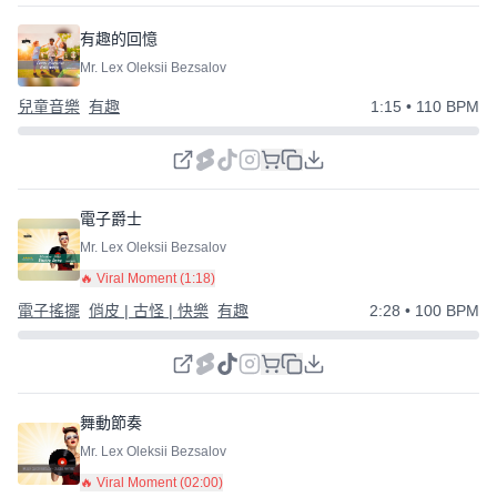
有趣的回憶
Mr. Lex Oleksii Bezsalov
兒童音樂
有趣
1:15
• 110 BPM
電子爵士
Mr. Lex Oleksii Bezsalov
🔥 Viral Moment (
1:18
)
電子搖擺
俏皮 | 古怪 | 快樂
有趣
2:28
• 100 BPM
舞動節奏
Mr. Lex Oleksii Bezsalov
🔥 Viral Moment (
02:00
)