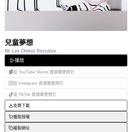
兒童夢想
Mr. Lex Oleksii Bezsalov
播放
從 YouTube Shorts 資源庫使用它
從 Instagram 資源庫使用它
從 TikTok 資源庫使用它
免費下載
獲取授權
複製網址