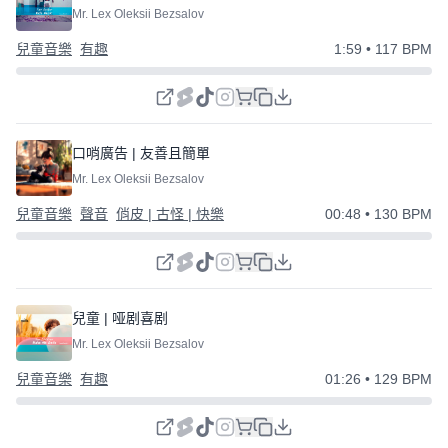
Mr. Lex Oleksii Bezsalov
兒童音樂
有趣
1:59
• 117 BPM
口哨廣告 | 友善且簡單
Mr. Lex Oleksii Bezsalov
兒童音樂
聲音
俏皮 | 古怪 | 快樂
00:48
• 130 BPM
兒童 | 哑剧喜剧
Mr. Lex Oleksii Bezsalov
兒童音樂
有趣
01:26
• 129 BPM