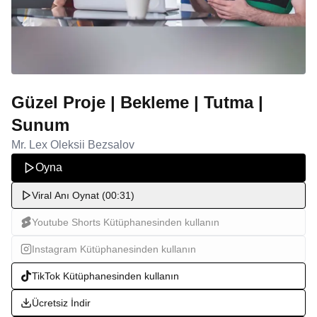
Güzel Proje | Bekleme | Tutma |
Sunum
Mr. Lex Oleksii Bezsalov
Oyna
Viral Anı Oynat (00:31)
Youtube Shorts Kütüphanesinden kullanın
Instagram Kütüphanesinden kullanın
TikTok Kütüphanesinden kullanın
Ücretsiz İndir