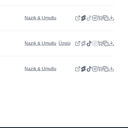
Nazik & Umutlu
Nazik & Umutlu
Üzgün
Nazik & Umutlu