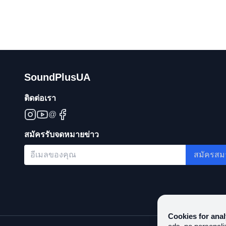
SoundPlusUA
ติดต่อเรา
@
สมัครรับจดหมายข่าว
สมัครสม
Cookies for anal