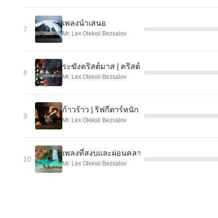
เพลงนำเสนอ
7
Mr. Lex Oleksii Bezsalov
ระฆังคริสต์มาส | คริสต์มาสองค์กร
8
Mr. Lex Oleksii Bezsalov
ก้าวร้าว | ริฟกีตาร์หนัก
9
Mr. Lex Oleksii Bezsalov
เพลงที่สงบและผ่อนคลาย | ธุรกิจ | การนำเสนอ
10
Mr. Lex Oleksii Bezsalov