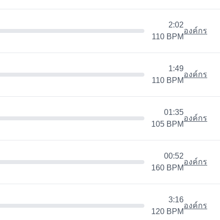
2:02
องค์กร
110
BPM
1:49
องค์กร
110
BPM
01:35
องค์กร
105
BPM
00:52
องค์กร
160
BPM
3:16
องค์กร
120
BPM