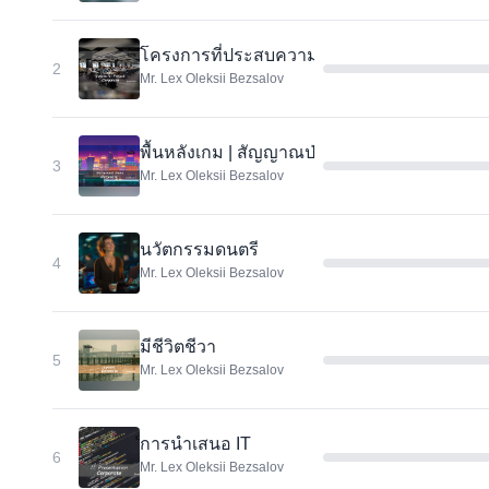
โครงการที่ประสบความสำเร็จ | จัดงานเลี้ยง
2
Mr. Lex Oleksii Bezsalov
พื้นหลังเกม | สัญญาณป่า
3
Mr. Lex Oleksii Bezsalov
นวัตกรรมดนตรี
4
Mr. Lex Oleksii Bezsalov
มีชีวิตชีวา
5
Mr. Lex Oleksii Bezsalov
การนำเสนอ IT
6
Mr. Lex Oleksii Bezsalov