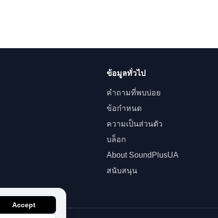
ข้อมูลทั่วไป
คำถามที่พบบ่อย
ข้อกำหนด
ความเป็นส่วนตัว
บล็อก
About SoundPlusUA
สนับสนุน
Accept