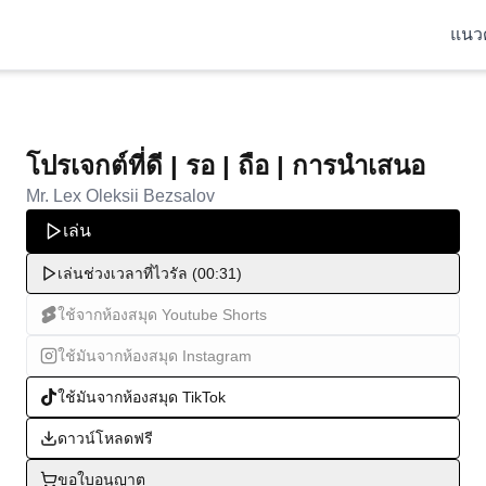
แนว
โปรเจกต์ที่ดี | รอ | ถือ | การนำเสนอ
Mr. Lex Oleksii Bezsalov
เล่น
เล่นช่วงเวลาที่ไวรัล (00:31)
ใช้จากห้องสมุด Youtube Shorts
ใช้มันจากห้องสมุด Instagram
ใช้มันจากห้องสมุด TikTok
ดาวน์โหลดฟรี
ขอใบอนุญาต