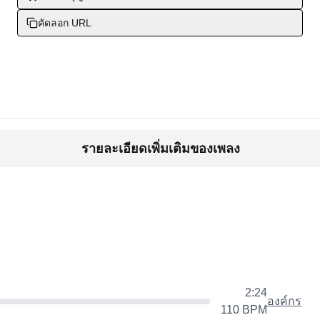
คัดลอก URL
รายละเอียดเพิ่มเติมของเพลง
2:24
องค์กร
110
BPM