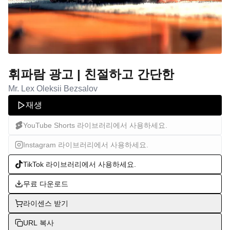
휘파람 광고 | 친절하고 간단한
Mr. Lex Oleksii Bezsalov
재생
YouTube Shorts 라이브러리에서 사용하세요.
Instagram 라이브러리에서 사용하세요.
TikTok 라이브러리에서 사용하세요.
무료 다운로드
라이센스 받기
URL 복사