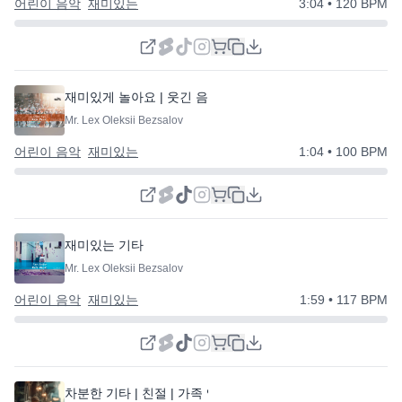
어린이 음악
재미있는
3:04
• 120 BPM
재미있게 놀아요 | 웃긴 음악
Mr. Lex Oleksii Bezsalov
어린이 음악
재미있는
1:04
• 100 BPM
재미있는 기타
Mr. Lex Oleksii Bezsalov
어린이 음악
재미있는
1:59
• 117 BPM
차분한 기타 | 친절 | 가족 앨범