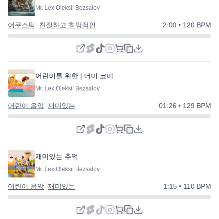
Mr. Lex Oleksii Bezsalov
어쿠스틱
친절하고 희망적인
2:00
• 120 BPM
어린이를 위한 | 더미 코미디
Mr. Lex Oleksii Bezsalov
어린이 음악
재미있는
01:26
• 129 BPM
재미있는 추억
Mr. Lex Oleksii Bezsalov
어린이 음악
재미있는
1:15
• 110 BPM