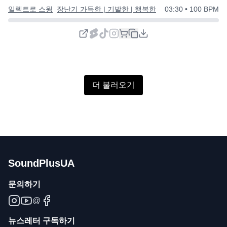
일렉트로 스윙
장난기 가득한 | 기발한 | 행복한
03:30
• 100 BPM
더 불러오기
SoundPlusUA
문의하기
@
뉴스레터 구독하기