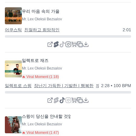
우리 마음 속의 가을
Mr. Lex Oleksii Bezsalov
어쿠스틱
친절하고 희망적인
2:01
일렉트로 재즈
Mr. Lex Oleksii Bezsalov
🔥 Viral Moment (
1:18
)
일렉트로 스윙
장난기 가득한 | 기발한 | 행복한
재미있는
2:28
• 100 BPM
스윙이 당신을 안내할 것입니다
Mr. Lex Oleksii Bezsalov
🔥 Viral Moment (
1:47
)