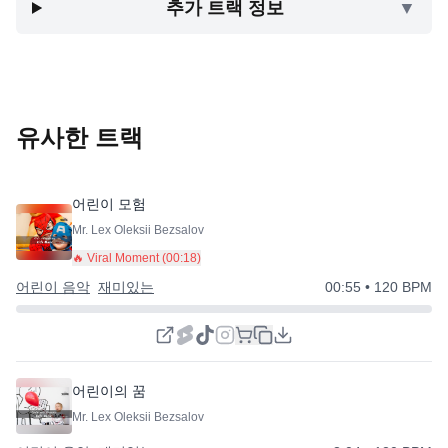
추가 트랙 정보
▼
유사한 트랙
어린이 모험
Mr. Lex Oleksii Bezsalov
🔥 Viral Moment (
00:18
)
어린이 음악
재미있는
00:55
• 120 BPM
어린이의 꿈
Mr. Lex Oleksii Bezsalov