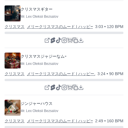
クリスマスギター
Mr. Lex Oleksii Bezsalov
クリスマス
メリークリスマスのムード | ハッピーニューイヤー
3:03
• 120 BPM
クリスマスジャジーなムード
Mr. Lex Oleksii Bezsalov
クリスマス
メリークリスマスのムード | ハッピーニューイヤー
3:24
• 90 BPM
ジンジャーハウス
Mr. Lex Oleksii Bezsalov
クリスマス
メリークリスマスのムード | ハッピーニューイヤー
2:49
• 160 BPM