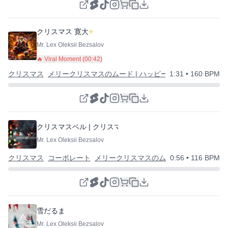
クリスマス 寛大
⭐
Mr. Lex Oleksii Bezsalov
🔥 Viral Moment (
00:42
)
クリスマス
メリークリスマスのムード | ハッピーニューイヤー
1:31
• 160 BPM
クリスマスベル | クリスマスコーポレート
Mr. Lex Oleksii Bezsalov
クリスマス
コーポレート
メリークリスマスのムード | ハッピーニ
0:56
• 116 BPM
雪だるま
Mr. Lex Oleksii Bezsalov