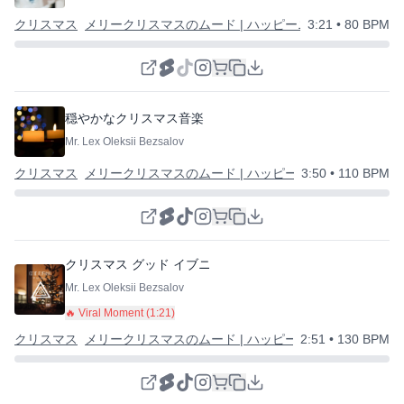
クリスマス
メリークリスマスのムード | ハッピーニューイヤー
3:21
• 80 BPM
穏やかなクリスマス音楽
Mr. Lex Oleksii Bezsalov
クリスマス
メリークリスマスのムード | ハッピーニューイヤー
3:50
• 110 BPM
クリスマス グッド イブニング
Mr. Lex Oleksii Bezsalov
🔥 Viral Moment (
1:21
)
クリスマス
メリークリスマスのムード | ハッピーニューイヤー
2:51
• 130 BPM