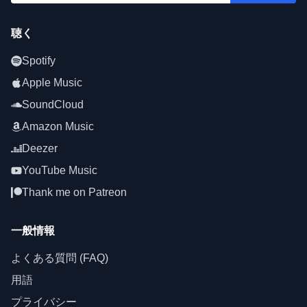
聴く
Spotify
Apple Music
SoundCloud
Amazon Music
Deezer
YouTube Music
Thank me on Patreon
一般情報
よくある質問 (FAQ)
用語
プライバシー