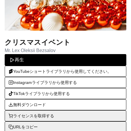
クリスマスイベント
Mr. Lex Oleksii Bezsalov
再生
YouTubeショートライブラリから使用してください。
Instagramライブラリから使用する
TikTokライブラリから使用する
無料ダウンロード
ライセンスを取得する
URLをコピー