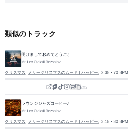
類似のトラック
明けましておめでとうございます
⭐
Mr. Lex Oleksii Bezsalov
クリスマス
メリークリスマスのムード | ハッピーニューイヤー
2:38
• 70 BPM
ラウンジジャズコーヒーバー
⭐
Mr. Lex Oleksii Bezsalov
クリスマス
メリークリスマスのムード | ハッピーニューイヤー
3:15
• 80 BPM