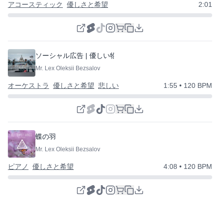
アコースティック
優しさと希望
2:01
ソーシャル広告 | 優しい物語
⭐
Mr. Lex Oleksii Bezsalov
オーケストラ
優しさと希望
悲しい
1:55
• 120 BPM
蝶の羽
Mr. Lex Oleksii Bezsalov
ピアノ
優しさと希望
4:08
• 120 BPM