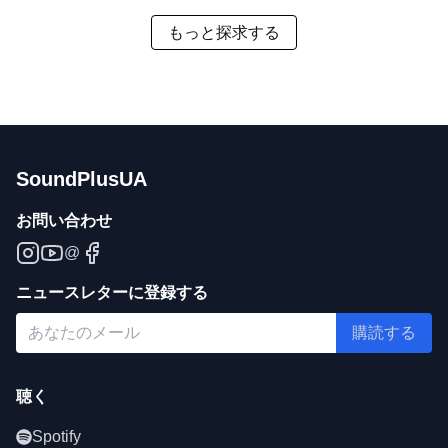
もっと探求する
SoundPlusUA
お問い合わせ
@
ニュースレターに登録する
購読する
聴く
Spotify