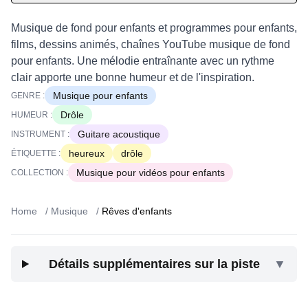
Musique de fond pour enfants et programmes pour enfants,
films, dessins animés, chaînes YouTube musique de fond
pour enfants. Une mélodie entraînante avec un rythme
clair apporte une bonne humeur et de l'inspiration.
Musique pour enfants
GENRE :
Drôle
HUMEUR :
Guitare acoustique
INSTRUMENT :
heureux
drôle
ÉTIQUETTE :
Musique pour vidéos pour enfants
COLLECTION :
Home
/
Musique
/
Rêves d'enfants
Détails supplémentaires sur la piste
▼