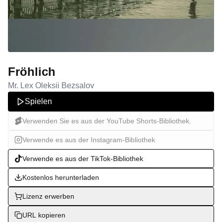
Fröhlich
Mr. Lex Oleksii Bezsalov
Spielen
Verwenden Sie es aus der YouTube Shorts-Bibliothek.
Verwende es aus der Instagram-Bibliothek
Verwende es aus der TikTok-Bibliothek
Kostenlos herunterladen
Lizenz erwerben
URL kopieren