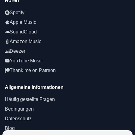
Hören
Spotify
Apple Music
SoundCloud
Amazon Music
Deezer
YouTube Music
Thank me on Patreon
Allgemeine Informationen
Häufig gestellte Fragen
Bedingungen
Datenschutz
Blog