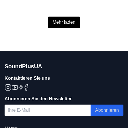
Mehr laden
SoundPlusUA
Kontaktieren Sie uns
@
Abonnieren Sie den Newsletter
Abonnieren