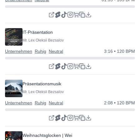
IT-Präsentation
Mr. Lex Oleksii Bezsalov
Unternehmen
Ruhig
Neutral
3:16
• 120 BPM
Präsentationsmusik
Mr. Lex Oleksii Bezsalov
Unternehmen
Ruhig
Neutral
2:08
• 120 BPM
Weihnachtsglocken | Weihnachtsunternehmen