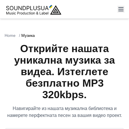
Home
/
Музика
Открийте нашата
уникална музика за
видеа. Изтеглете
безплатно MP3
320kbps.
Навигирайте из нашата музикална библиотека и
намерете перфектната песен за вашия видео проект.